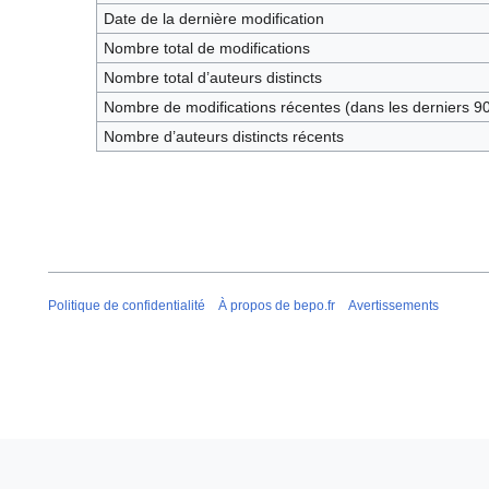
Date de la dernière modification
Nombre total de modifications
Nombre total d’auteurs distincts
Nombre de modifications récentes (dans les derniers 90
Nombre d’auteurs distincts récents
Politique de confidentialité
À propos de bepo.fr
Avertissements