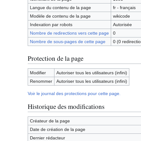
Langue du contenu de la page
fr - français
Modèle de contenu de la page
wikicode
Indexation par robots
Autorisée
Nombre de redirections vers cette page
0
Nombre de sous-pages de cette page
0 (0 redirectio
Protection de la page
Modifier
Autoriser tous les utilisateurs (infini)
Renommer
Autoriser tous les utilisateurs (infini)
Voir le journal des protections pour cette page.
Historique des modifications
Créateur de la page
Date de création de la page
Dernier rédacteur