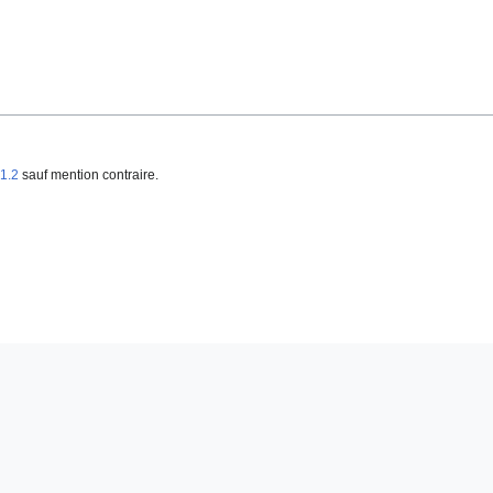
1.2
sauf mention contraire.