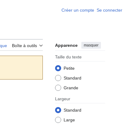
Créer un compte
Se connecter
Apparence
masquer
rique
Boîte à outils
Taille du texte
Petite
Standard
Grande
Largeur
Standard
Large