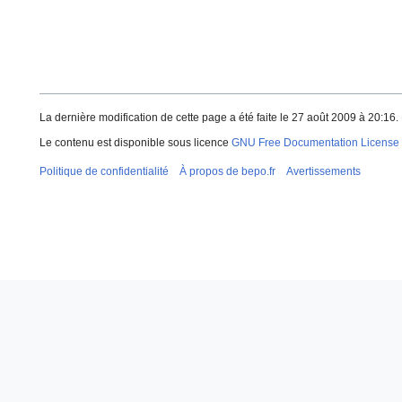
La dernière modification de cette page a été faite le 27 août 2009 à 20:16.
Le contenu est disponible sous licence
GNU Free Documentation License 
Politique de confidentialité
À propos de bepo.fr
Avertissements