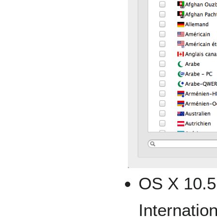
OS X 10.5 
Internati