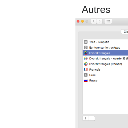
Autres