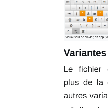
Visualiseur de clavier, en appuy
Variantes
Le fichier 
plus de la 
autres varia