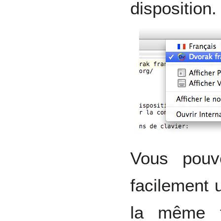
disposition.
Vous pouv
facilement 
la même f