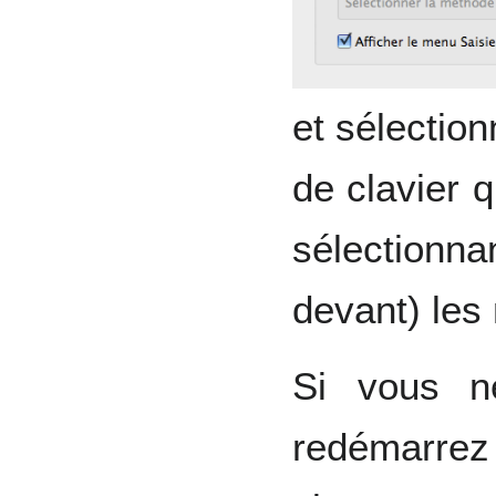
et sélection
de clavier q
sélectionn
devant) les
Si vous n
redémarrez