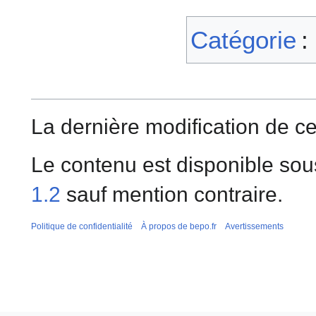
Catégorie
:
La dernière modification de cet
Le contenu est disponible sou
1.2
sauf mention contraire.
Politique de confidentialité
À propos de bepo.fr
Avertissements