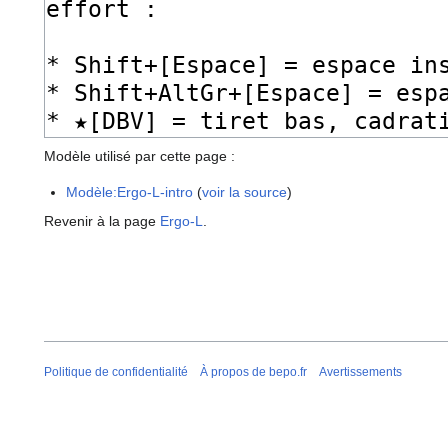
Modèle utilisé par cette page :
Modèle:Ergo-L-intro
(
voir la source
)
Revenir à la page
Ergo-L
.
Politique de confidentialité
À propos de bepo.fr
Avertissements