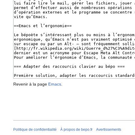
Revenir à la page
Emacs
.
Politique de confidentialité
À propos de bepo.fr
Avertissements