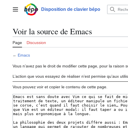
Aller
au
Disposition de clavier bépo
Menu principal
contenu
Voir la source de Emacs
Page
Discussion
←
Emacs
Vous n’avez pas le droit de modifier cette page, pour la raison s
L’action que vous essayez de réaliser n’est permise qu’aux util
Vous pouvez voir et copier le contenu de cette page.