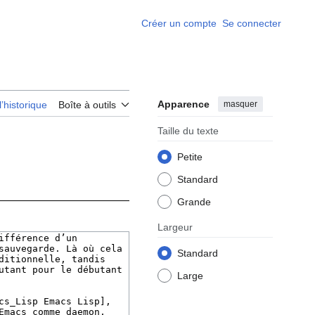
Créer un compte
Se connecter
Apparence
masquer
l’historique
Boîte à outils
Taille du texte
Petite
Standard
Grande
Largeur
Standard
Large