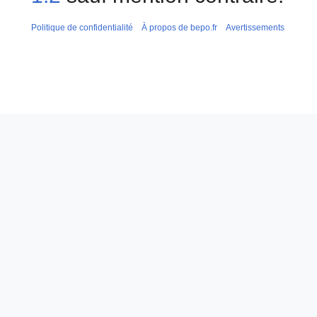
Politique de confidentialité
À propos de bepo.fr
Avertissements