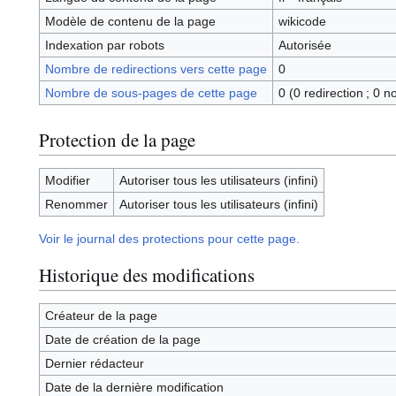
Modèle de contenu de la page
wikicode
Indexation par robots
Autorisée
Nombre de redirections vers cette page
0
Nombre de sous-pages de cette page
0 (0 redirection ; 0 n
Protection de la page
Modifier
Autoriser tous les utilisateurs (infini)
Renommer
Autoriser tous les utilisateurs (infini)
Voir le journal des protections pour cette page.
Historique des modifications
Créateur de la page
Date de création de la page
Dernier rédacteur
Date de la dernière modification