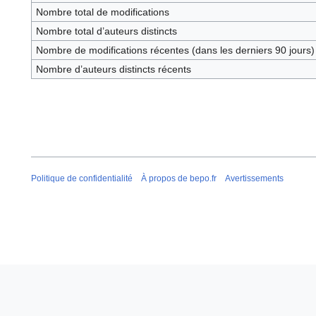
Nombre total de modifications
Nombre total d’auteurs distincts
Nombre de modifications récentes (dans les derniers 90 jours)
Nombre d’auteurs distincts récents
Politique de confidentialité
À propos de bepo.fr
Avertissements