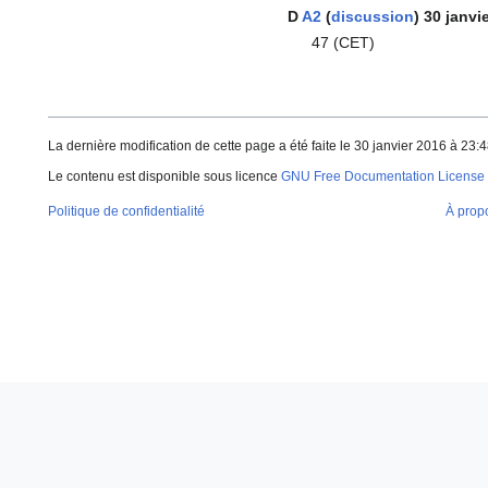
D
A2
(
discussion
) 30 janvi
47 (CET)
La dernière modification de cette page a été faite le 30 janvier 2016 à 23:4
Le contenu est disponible sous licence
GNU Free Documentation License 
Politique de confidentialité
À prop