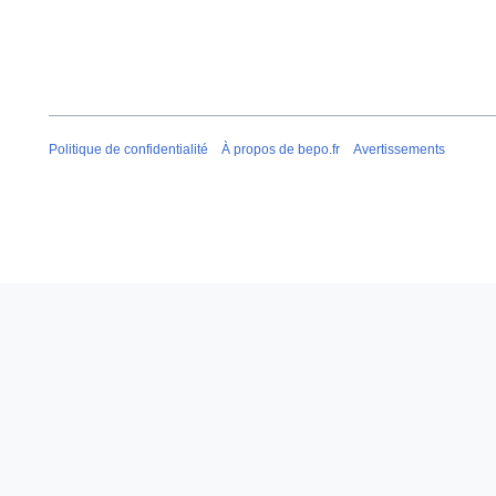
Politique de confidentialité
À propos de bepo.fr
Avertissements