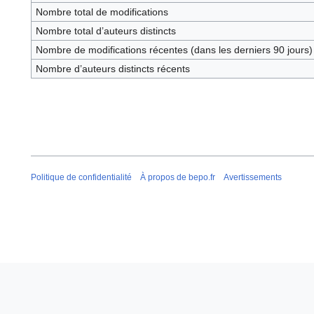
Nombre total de modifications
Nombre total d’auteurs distincts
Nombre de modifications récentes (dans les derniers 90 jours)
Nombre d’auteurs distincts récents
Politique de confidentialité
À propos de bepo.fr
Avertissements