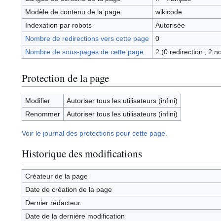
Modèle de contenu de la page
wikicode
Indexation par robots
Autorisée
Nombre de redirections vers cette page
0
Nombre de sous-pages de cette page
2 (0 redirection ; 2 n
Protection de la page
Modifier
Autoriser tous les utilisateurs (infini)
Renommer
Autoriser tous les utilisateurs (infini)
Voir le journal des protections pour cette page.
Historique des modifications
Créateur de la page
Date de création de la page
Dernier rédacteur
Date de la dernière modification