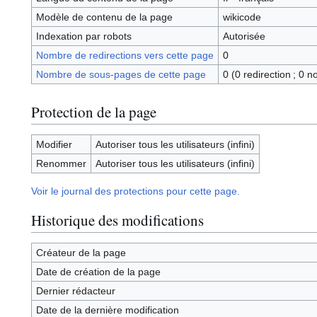
Modèle de contenu de la page
wikicode
Indexation par robots
Autorisée
Nombre de redirections vers cette page
0
Nombre de sous-pages de cette page
0 (0 redirection ; 0 n
Protection de la page
Modifier
Autoriser tous les utilisateurs (infini)
Renommer
Autoriser tous les utilisateurs (infini)
Voir le journal des protections pour cette page.
Historique des modifications
Créateur de la page
Date de création de la page
Dernier rédacteur
Date de la dernière modification