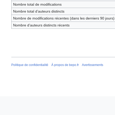
Nombre total de modifications
Nombre total d’auteurs distincts
Nombre de modifications récentes (dans les derniers 90 jours)
Nombre d’auteurs distincts récents
Politique de confidentialité
À propos de bepo.fr
Avertissements