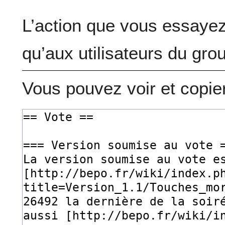
L’action que vous essayez
qu’aux utilisateurs du gro
Vous pouvez voir et copie