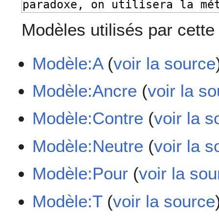
Modèles utilisés par cette
Modèle:A
(
voir la source
Modèle:Ancre
(
voir la s
Modèle:Contre
(
voir la 
Modèle:Neutre
(
voir la 
Modèle:Pour
(
voir la so
Modèle:T
(
voir la source