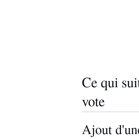
Ce qui sui
vote
Ajout d'u