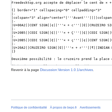
Revenir à la page
Discussion:Version 1.0.1/archives
.
Politique de confidentialité
À propos de bepo.fr
Avertissements