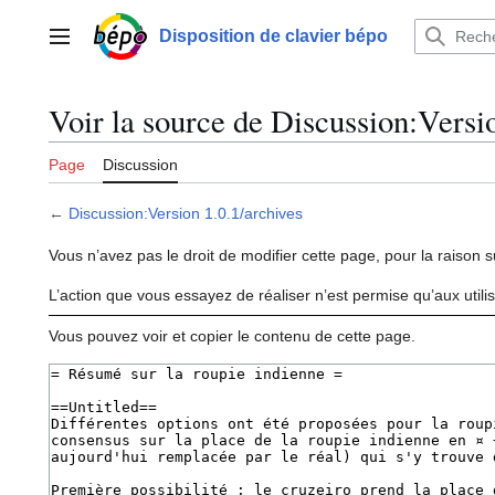
Aller
au
Disposition de clavier bépo
Menu principal
contenu
Voir la source de Discussion:Versi
Page
Discussion
←
Discussion:Version 1.0.1/archives
Vous n’avez pas le droit de modifier cette page, pour la raison s
L’action que vous essayez de réaliser n’est permise qu’aux util
Vous pouvez voir et copier le contenu de cette page.