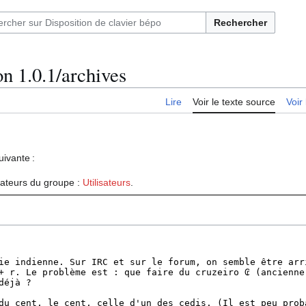
Rechercher
on 1.0.1/archives
Lire
Voir le texte source
Voir 
uivante :
isateurs du groupe :
Utilisateurs
.