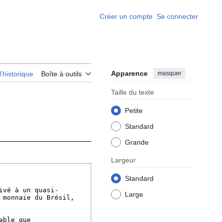
Créer un compte
Se connecter
Apparence
masquer
l’historique
Boîte à outils
Taille du texte
Petite
Standard
Grande
Largeur
Standard
Large