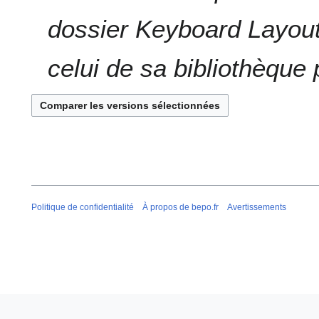
dossier Keyboard Layout
celui de sa bibliothèque p
Politique de confidentialité
À propos de bepo.fr
Avertissements