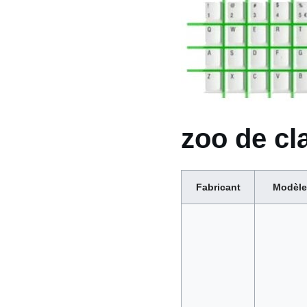
zoo de cl
Fabricant
Modèle