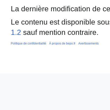
La dernière modification de ce
Le contenu est disponible sou
1.2
sauf mention contraire.
Politique de confidentialité
À propos de bepo.fr
Avertissements