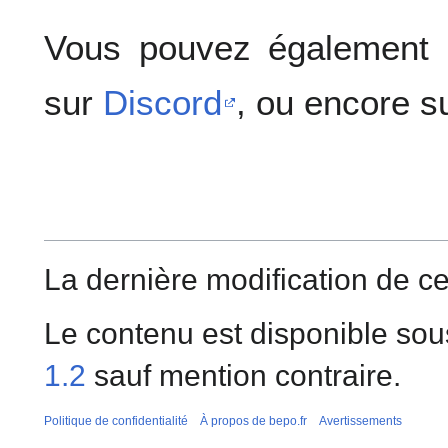
Vous pouvez également
sur
Discord
, ou encore s
La dernière modification de ce
Le contenu est disponible sou
1.2
sauf mention contraire.
Politique de confidentialité
À propos de bepo.fr
Avertissements