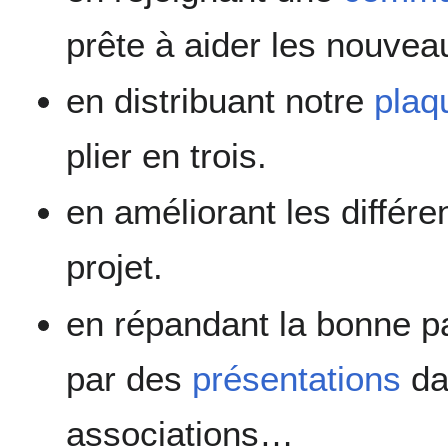
prête à aider les nouvea
en distribuant notre
plaq
plier en trois.
en améliorant les différ
projet.
en répandant la bonne p
par des
présentations
da
associations…