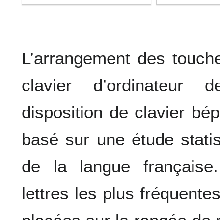
L’arrangement des touch
clavier d’ordinateur 
disposition de clavier bé
basé sur une étude statis
de la langue française
lettres les plus fréquente